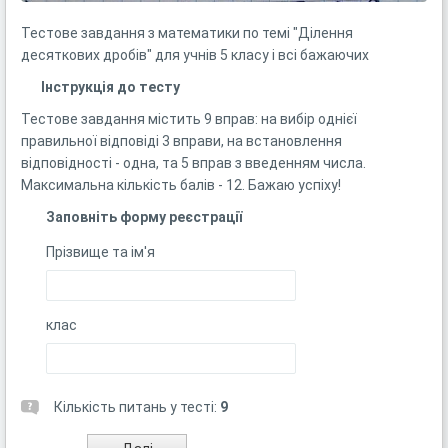
Тестове завдання з математики по темі "Ділення
десяткових дробів" для учнів 5 класу і всі бажаючих
Інструкція до тесту
Тестове завдання містить 9 вправ: на вибір однієї
правильної відповіді 3 вправи, на встановлення
відповідності - одна, та 5 вправ з введенням числа.
Максимальна кількість балів - 12. Бажаю успіху!
Заповніть форму реєстрації
Прізвище та ім'я
клас
Кількість питань у тесті:
9