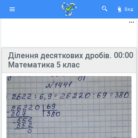
Вхід
00:00
Ділення десяткових дробів.
Математика 5 клас