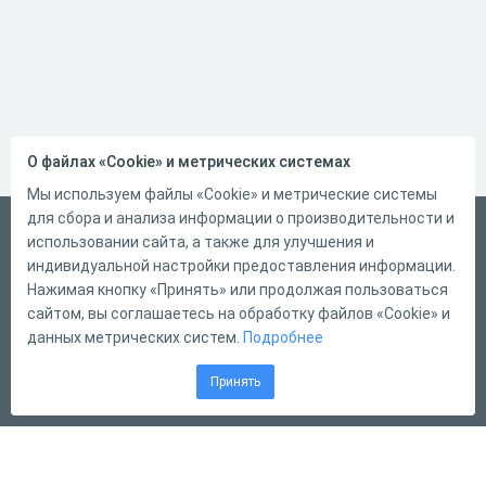
О файлах «Cookie» и метрических системах
Мы используем файлы «Cookie» и метрические системы
для сбора и анализа информации о производительности и
Український
использовании сайта, а также для улучшения и
Справка
индивидуальной настройки предоставления информации.
Нажимая кнопку «Принять» или продолжая пользоваться
Форма обратной связи
сайтом, вы соглашаетесь на обработку файлов «Cookie» и
Контакты
данных метрических систем.
Подробнее
Тарифы
Принять
Конструктор тестов
Конструктор опросов
Конструктор кроссвордов