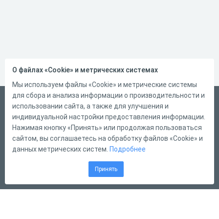
О файлах «Cookie» и метрических системах
Мы используем файлы «Cookie» и метрические системы
для сбора и анализа информации о производительности и
Український
использовании сайта, а также для улучшения и
индивидуальной настройки предоставления информации.
Справка
Нажимая кнопку «Принять» или продолжая пользоваться
Форма обратной связи
сайтом, вы соглашаетесь на обработку файлов «Cookie» и
Контакты
данных метрических систем.
Подробнее
Тарифы
Принять
Конструктор тестов
Конструктор опросов
Конструктор кроссвордов