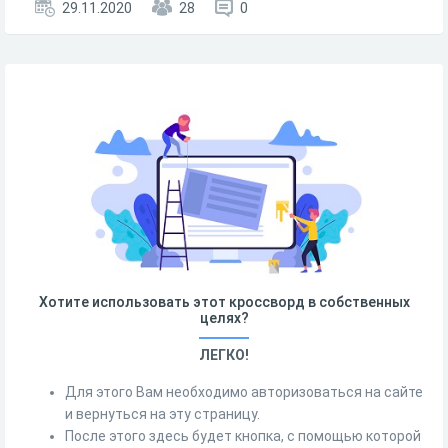
29.11.2020
28
0
Хотите использовать этот кроссворд в собственных
целях?
ЛЕГКО!
Для этого Вам необходимо авторизоваться на сайте
и вернуться на эту страницу.
После этого здесь будет кнопка, с помощью которой