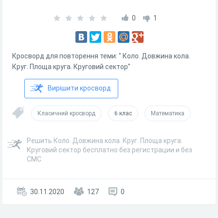
0
1
Кросворд для повторення теми: " Коло. Довжина кола.
Круг. Площа круга. Круговий сектор"
Вирішити кросворд
Класичний кросворд
6 клас
Математика
Решить Коло. Довжина кола. Круг. Площа круга.
Круговий сектор бесплатно без регистрации и без
СМС
30.11.2020
127
0