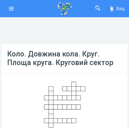
Вхід
Коло. Довжина кола. Круг.
Площа круга. Круговий сектор