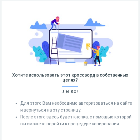
Хотите использовать этот кроссворд в собственных
целях?
ЛЕГКО!
Для этого Вам необходимо авторизоваться на сайте
и вернуться на эту страницу.
После этого здесь будет кнопка, с помощью которой
вы сможете перейти к процедуре копирования.