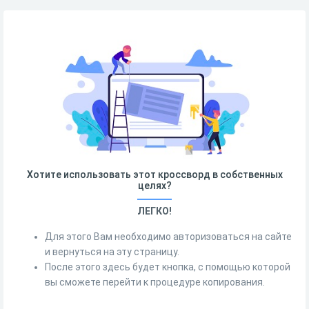
Хотите использовать этот кроссворд в собственных
целях?
ЛЕГКО!
Для этого Вам необходимо авторизоваться на сайте
и вернуться на эту страницу.
После этого здесь будет кнопка, с помощью которой
вы сможете перейти к процедуре копирования.