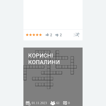
2
2
КОРИСНІ
КОПАЛИНИ
01.11.2023
61
0