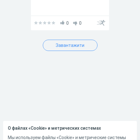
0
0
Завантажити
О файлах «Cookie» и метрических системах
Мы используем файлы «Cookie» и метрические системы