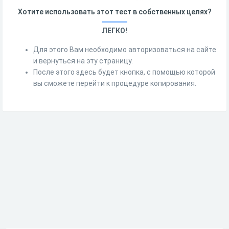
Хотите использовать этот тест в собственных целях?
ЛЕГКО!
Для этого Вам необходимо авторизоваться на сайте
и вернуться на эту страницу.
После этого здесь будет кнопка, с помощью которой
вы сможете перейти к процедуре копирования.