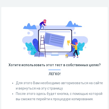
Хотите использовать этот тест в собственных целях?
ЛЕГКО!
Для этого Вам необходимо авторизоваться на сайте
и вернуться на эту страницу.
После этого здесь будет кнопка, с помощью которой
вы сможете перейти к процедуре копирования.