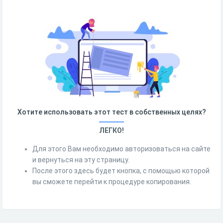
Хотите использовать этот тест в собственных целях?
ЛЕГКО!
Для этого Вам необходимо авторизоваться на сайте
и вернуться на эту страницу.
После этого здесь будет кнопка, с помощью которой
вы сможете перейти к процедуре копирования.