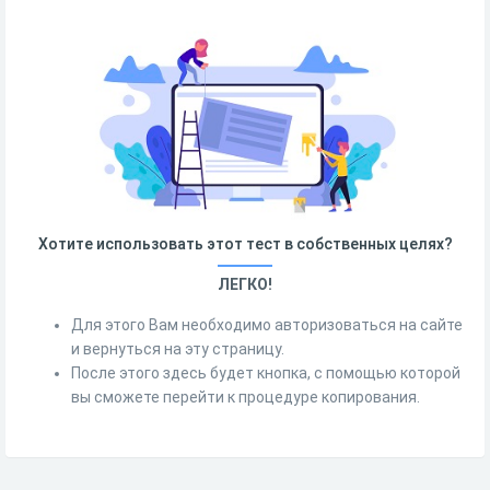
Хотите использовать этот тест в собственных целях?
ЛЕГКО!
Для этого Вам необходимо авторизоваться на сайте
и вернуться на эту страницу.
После этого здесь будет кнопка, с помощью которой
вы сможете перейти к процедуре копирования.