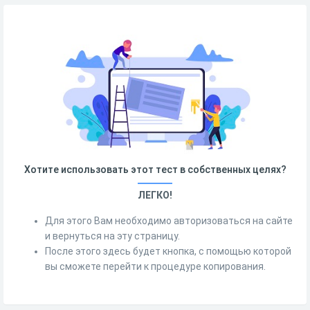
Хотите использовать этот тест в собственных целях?
ЛЕГКО!
Для этого Вам необходимо авторизоваться на сайте
и вернуться на эту страницу.
После этого здесь будет кнопка, с помощью которой
вы сможете перейти к процедуре копирования.