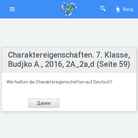
Вход
Charaktereigenschaften. 7. Klasse,
Budjko A., 2016, 2A_2a,d (Seite 59)
Wie heißen die Charaktereigenschaften auf Deutsch?