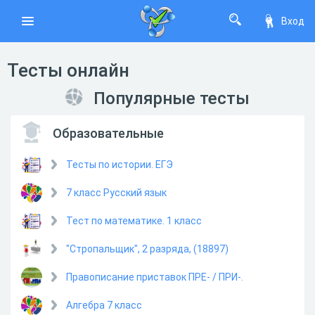
Вход
Тесты онлайн
Популярные тесты
Образовательные
Тесты по истории. ЕГЭ
7 класс Русский язык
Тест по математике. 1 класс
"Стропальщик", 2 разряда, (18897)
Правописание приставок ПРЕ- / ПРИ-.
Алгебра 7 класс