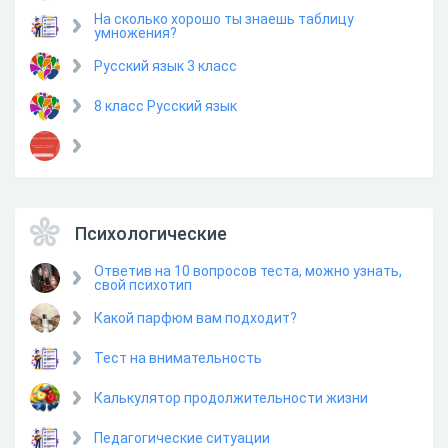
На сколько хорошо ты знаешь таблицу
умножения?
Русский язык 3 класс
8 класс Русский язык
Психологические
Ответив на 10 вопросов теста, можно узнать,
свой психотип
Какой парфюм вам подходит?
Тест на внимательность
Калькулятор продолжительности жизни
Педагогические ситуации