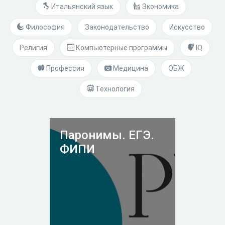
Итальянский язык
Экономика
Философия
Законодательство
Искусство
Религия
Компьютерные программы
IQ
Профессия
Медицина
ОБЖ
Технология
Паронимы. ЕГЭ.
ФИПИ