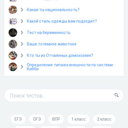
Какая ты национальность?
Какой стиль одежды вам подходит?
Тест на беременность
Ваше тотемное животное
Кто ты из Отчаянных домохозяек?
Определение типажа внешности по системе
Кибби
ЕГЭ
ОГЭ
ВПР
1 класс
2 класс