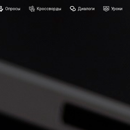
Опросы
Кроссворды
Диалоги
Уроки