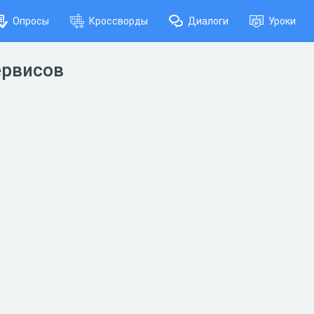
Опросы
Кроссворды
Диалоги
Уроки
ервисов