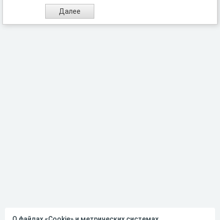
О файлах «Cookie» и метрических системах