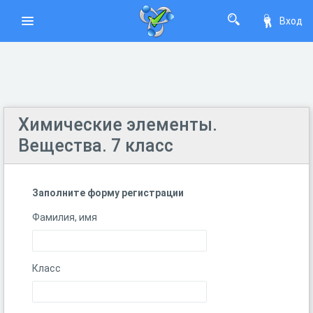
Вход
Химические элементы.
Вещества. 7 класс
Заполните форму регистрации
Фамилия, имя
Класс