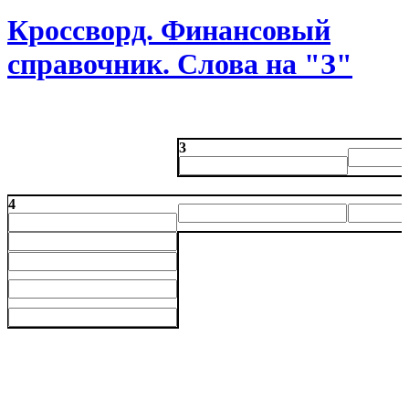
Кроссворд. Финансовый
справочник. Слова на "З"
3
4