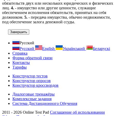
обязательств двух или нескольких юридических и физических
лиц.
4.
- имущество или другие ценности, служащие
обеспечением исполнения обязательств, принятых на себя
должником.
5.
- передача имущества, обычно недвижимости,
под обеспечение залога денежной ссуды.
Русский
Русский
English
Український
Беларускі
Справка
Форма обратной связи
Контакты
Тарифы
Конструктор тестов
Конструктор опросов
Конструктор кроссвордов
Диалоговые тренажёры
Комплексные задания
Система Дистанционного Обучения
2011 - 2026
Online Test Pad
Соглашение об использовании