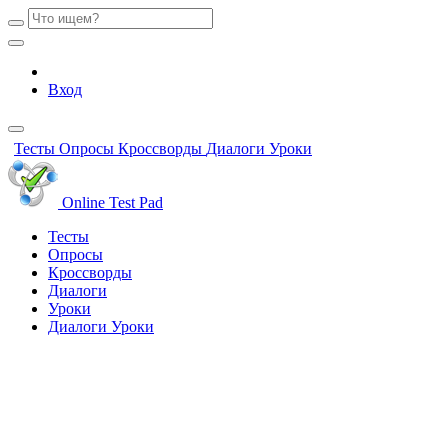
Вход
Тесты
Опросы
Кроссворды
Диалоги
Уроки
Online Test Pad
Тесты
Опросы
Кроссворды
Диалоги
Уроки
Диалоги
Уроки