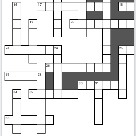
16
17
18
19
20
23
24
25
26
28
29
30
31
34
35
36