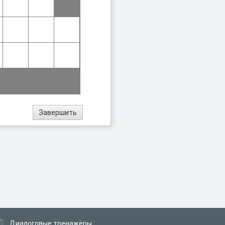
Диалоговые тренажёры