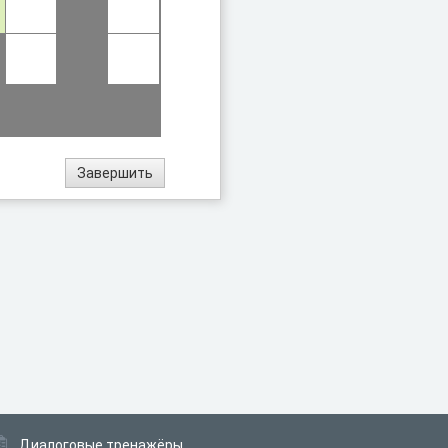
Диалоговые тренажёры