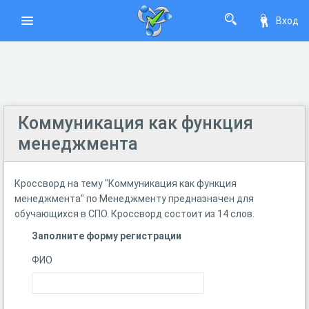
Вход
Коммуникация как функция
менеджмента
Кроссворд на тему "Коммуникация как функция
менеджмента" по Менеджменту предназначен для
обучающихся в СПО. Кроссворд состоит из 14 слов.
Заполните форму регистрации
ФИО