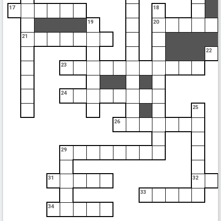
17
18
19
20
21
22
23
24
25
26
29
31
32
33
34