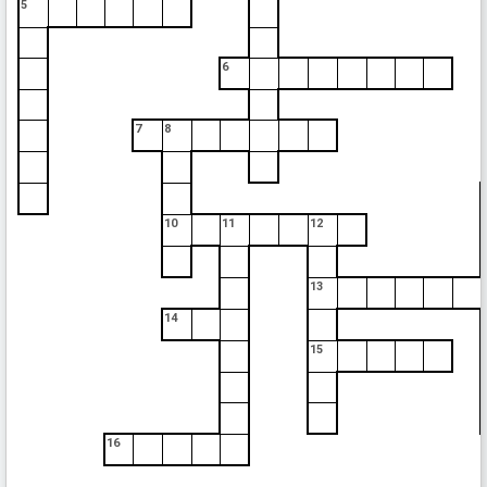
5
6
7
8
10
11
12
13
14
15
16