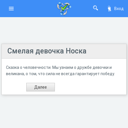
Вход
Смелая девочка Носка
Сказка о человечности. Мы узнаем о дружбе девочки и
великана, о том, что сила не всегда гарантирует победу.