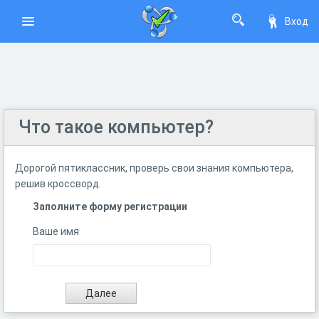
Вход
Что такое компьютер?
Дорогой пятиклассник, проверь свои знания компьютера,
решив кроссворд.
Заполните форму регистрации
Ваше имя