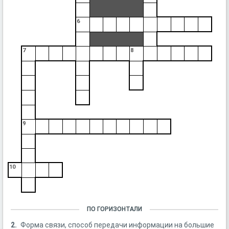
6
7
8
9
10
ПО ГОРИЗОНТАЛИ
2.
Форма связи, способ передачи информации на большие