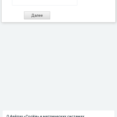
О файлах «Cookie» и метрических системах