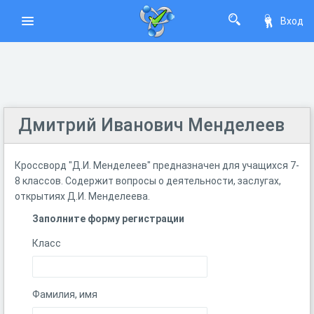
Вход
Дмитрий Иванович Менделеев
Кроссворд "Д.И. Менделеев" предназначен для учащихся 7-
8 классов. Содержит вопросы о деятельности, заслугах,
открытиях Д.И. Менделеева.
Заполните форму регистрации
Класс
Фамилия, имя