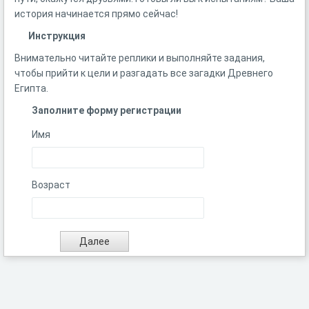
история начинается прямо сейчас!
Инструкция
Внимательно читайте реплики и выполняйте задания,
чтобы прийти к цели и разгадать все загадки Древнего
Египта.
Заполните форму регистрации
Имя
Возраст