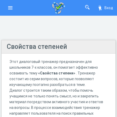
Вход
Свойства степеней
Этот диалоговый тренажер предназначен для
школьников 7-х классов, он помогает эффективно
осваивать тему
«Свойства степени»
. Тренажер
состоит из серии вопросов, которые позволяют
изучающему поэтапно разобраться в теме.
Диалог строится таким образом, чтобы помочь
учащимся не только понять смысл, но и закрепить
материал посредством активного участия и ответов
на вопросы. В процессе взаимодействия тренажер
направляет пользователя на поиск правильных