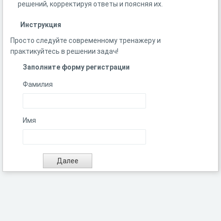
решений, корректируя ответы и поясняя их.
Инструкция
Просто следуйте современному тренажеру и
практикуйтесь в решении задач!
Заполните форму регистрации
Фамилия
Имя