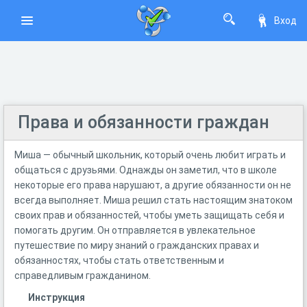
Вход
Права и обязанности граждан
Миша — обычный школьник, который очень любит играть и
общаться с друзьями. Однажды он заметил, что в школе
некоторые его права нарушают, а другие обязанности он не
всегда выполняет. Миша решил стать настоящим знатоком
своих прав и обязанностей, чтобы уметь защищать себя и
помогать другим. Он отправляется в увлекательное
путешествие по миру знаний о гражданских правах и
обязанностях, чтобы стать ответственным и
справедливым гражданином.
Инструкция