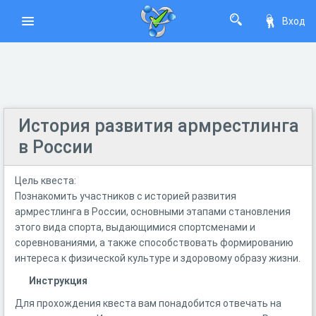
Вход
История развития армрестлинга
в России
Цель квеста:
Познакомить участников с историей развития
армрестлинга в России, основными этапами становления
этого вида спорта, выдающимися спортсменами и
соревнованиями, а также способствовать формированию
интереса к физической культуре и здоровому образу жизни.
Инструкция
Для прохождения квеста вам понадобится отвечать на