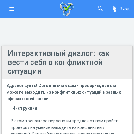
Вход
Интерактивный диалог: как
вести себя в конфликтной
ситуации
Здравствуйте! Сегодня мы с вами проверим, как вы
можете выходить из конфлиткных ситуаций в разных
сферах своей жизни.
Инструкция
В этом тренажёре персонажи предложат вам пройти
проверку на умение выходить из конфликтных