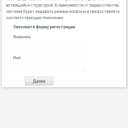
ветвящейся структурой. В зависимости от ваших ответов,
система будет задавать разные вопросы и предоставлять
соответствующие пояснения.
Заполните форму регистрации
Фамилия
Имя