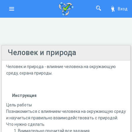
Вход
Человек и природа
Человек и природа - влияние человека на окружающую
среду, охрана природы.
Инструкция
Цель работы
Познакомиться с влиянием человека на окружающую среду
и научиться правильно взаимодействовать с природой.
Что нужно сделать
Внимательно прочитай все задания.