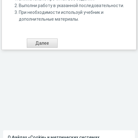
Выполни работу в указанной последовательности.
При необходимости используй учебник и
дополнительные материалы.
О файлах «Cookie» и метрических системах