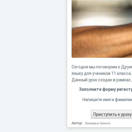
Сегодня мы поговорим о Дружб
языку для учеников 11 класса.
Данный урок создан в рамках 
Заполните форму регист
Напишите имя и фамили
Автор:
Амирова Амина