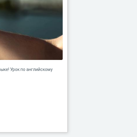
ыке! Урок по английскому