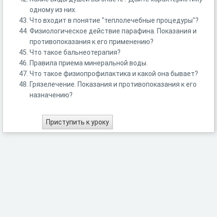
одному из них.
Что входит в понятие "теплолечебные процедуры"?
Физиологическое действие парафина. Показания и
противопоказания к его применению?
Что такое бальнеотерапия?
Правила приема минеральной воды.
Что такое физиопрофилактика и какой она бывает?
Грязелечение. Показания и противопоказания к его
назначению?