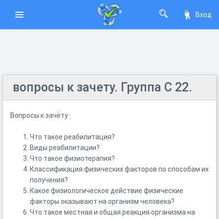
Вход
вопросы к зачету. Группа С 22.
Вопросы к зачёту :
Что такое реабилитация?
Виды реабилитации?
Что такое физиотерапия?
Классификация физических факторов по способам их
получения?
Какое физиологическое действие физические
факторы оказывают на организм человека?
Что такое местная и общая реакция организма на