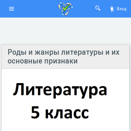
Вход
Роды и жанры литературы и их
основные признаки