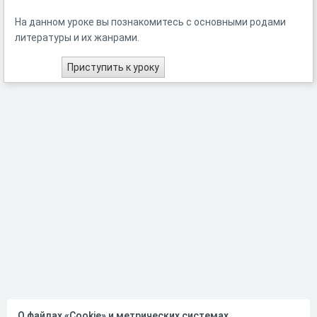
На данном уроке вы познакомитесь с основными родами
литературы и их жанрами.
О файлах «Cookie» и метрических системах