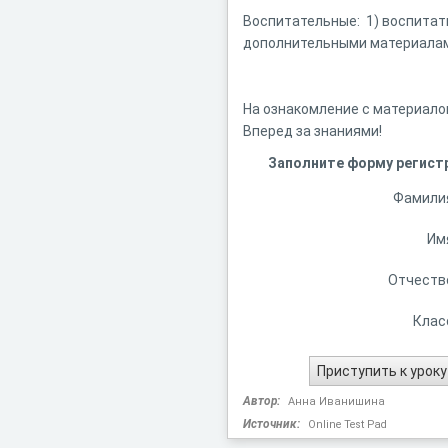
Воспитательные: 1) воспитат
дополнительными материалами
На ознакомление с материало
Вперед за знаниями!
Заполните форму регистр
Фамили
Им
Отчеств
Клас
Автор:
Анна Иванишина
Источник:
Online Test Pad