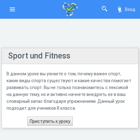
Вход
Sport und Fitness
В данном уроке вы узнаете о том, почему важен спорт,
какие виды спорта существуют и какие качества помогает
развивать спорт. Вы не только познакомитесь с лексикой
на данную тему, но и активно начнете внедрять ее в ваш
словарный запас благодаря упражнениям. Данный урок
подходит для учеников 8 класса.