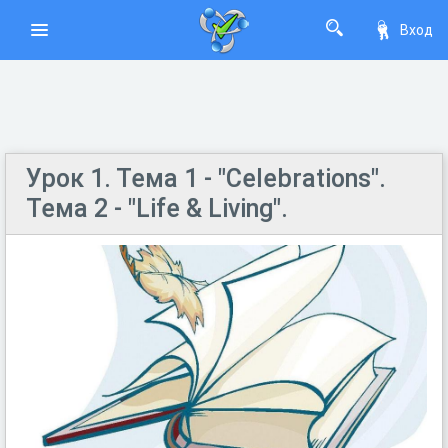
Вход
Урок 1. Тема 1 - "Celebrations".
Тема 2 - "Life & Living".