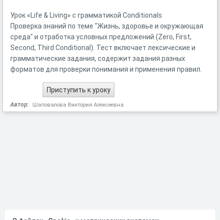
Урок «Life & Living» с грамматикой Conditionals
Проверка знаний по теме "Жизнь, здоровье и окружающая
среда" и отработка условных предложений (Zero, First,
Second, Third Conditional). Тест включает лексические и
грамматические задания, содержит задания разных
форматов для проверки понимания и применения правил.
Автор:
Шаповалова Виктория Алексеевна