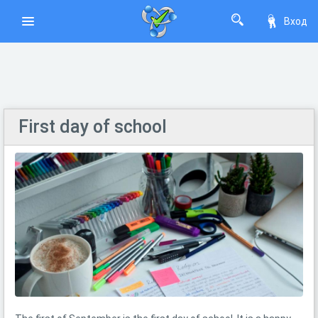
Вход
First day of school