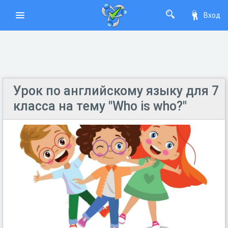
Вход
Урок по английскому языку для 7
класса на тему "Who is who?"