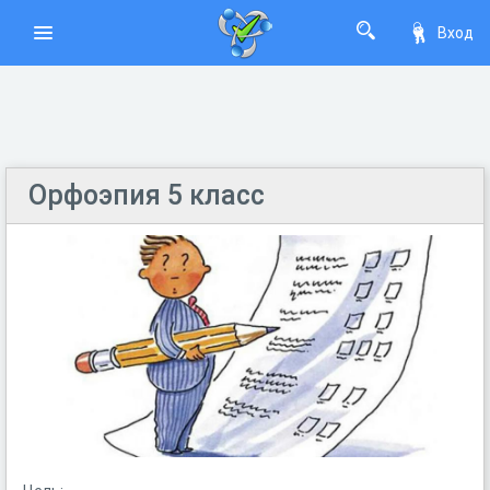
Вход
Орфоэпия 5 класс