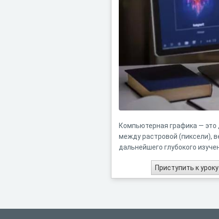
Компьютерная графика — это 
между растровой (пиксели), 
дальнейшего глубокого изучен