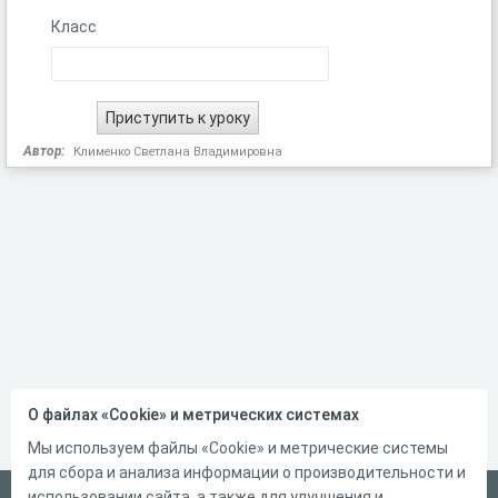
Класс
Автор:
Клименко Светлана Владимировна
О файлах «Cookie» и метрических системах
Мы используем файлы «Cookie» и метрические системы
для сбора и анализа информации о производительности и
использовании сайта, а также для улучшения и