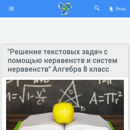
Вход
"Решение текстовых задач с
помощью неравенств и систем
неравенств" Алгебра 8 класс