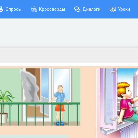
Опросы
Кроссворды
Диалоги
Уроки