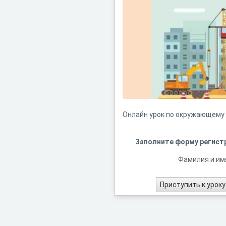
Онлайн урок по окружающему м
Заполните форму регист
Фамилия и им