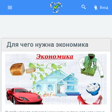
Вход
Для чего нужна экономика