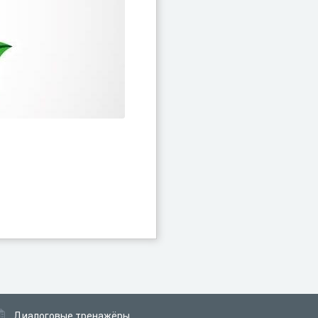
Диалоговые тренажёры